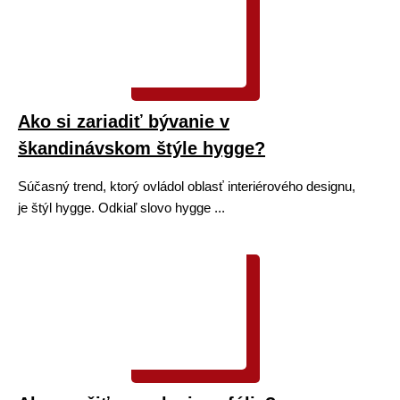
Ako si zariadiť bývanie v
škandinávskom štýle hygge?
Súčasný trend, ktorý ovládol oblasť interiérového designu,
je štýl hygge. Odkiaľ slovo hygge ...