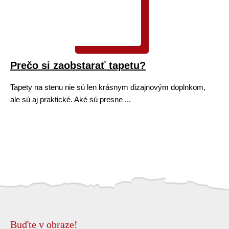
Prečo si zaobstarať tapetu?
Tapety na stenu nie sú len krásnym dizajnovým doplnkom,
ale sú aj praktické. Aké sú presne ...
Buďte v obraze!