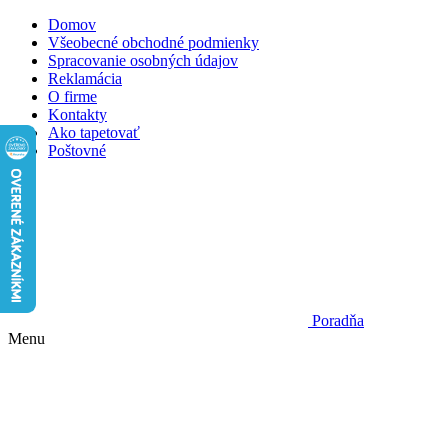
Domov
Všeobecné obchodné podmienky
Spracovanie osobných údajov
Reklamácia
O firme
Kontakty
Ako tapetovať
Poštovné
Poradňa
Menu