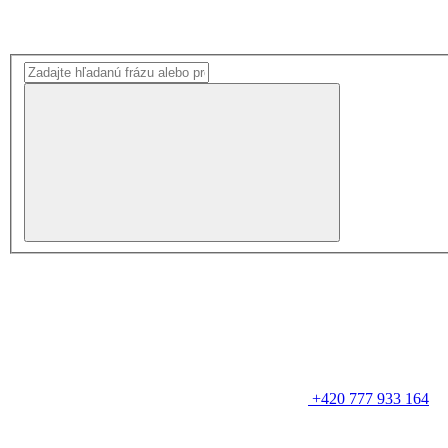
+420 777 933 164