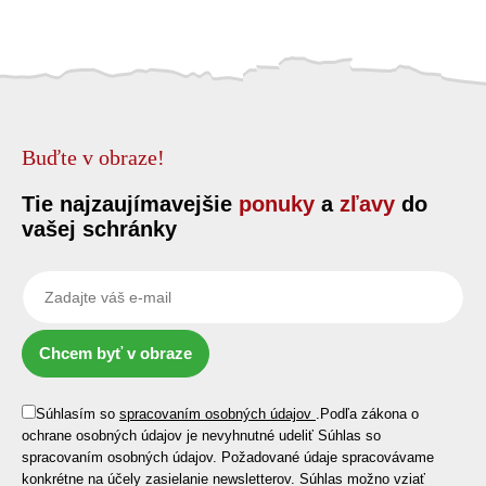
Buďte v obraze!
Tie najzaujímavejšie
ponuky
a
zľavy
do
vašej schránky
Chcem byť v obraze
Súhlasím so
spracovaním osobných údajov
.
Podľa zákona o
ochrane osobných údajov je nevyhnutné udeliť Súhlas so
spracovaním osobných údajov. Požadované údaje spracovávame
konkrétne na účely zasielanie newsletterov. Súhlas možno vziať