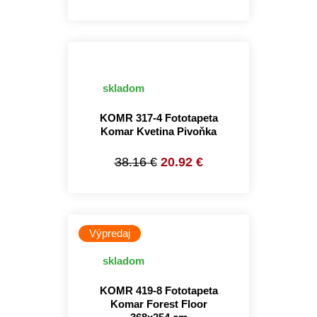
skladom
KOMR 317-4 Fototapeta
Komar Kvetina Pivoňka
38.16 €
20.92 €
Výpredaj
skladom
KOMR 419-8 Fototapeta
Komar Forest Floor