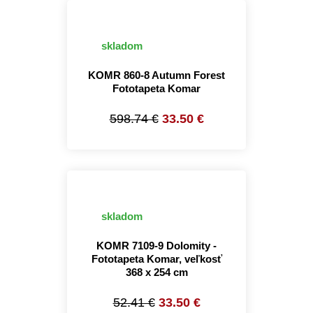
skladom
KOMR 860-8 Autumn Forest
Fototapeta Komar
598.74 €
33.50 €
skladom
KOMR 7109-9 Dolomity -
Fototapeta Komar, veľkosť
368 x 254 cm
52.41 €
33.50 €