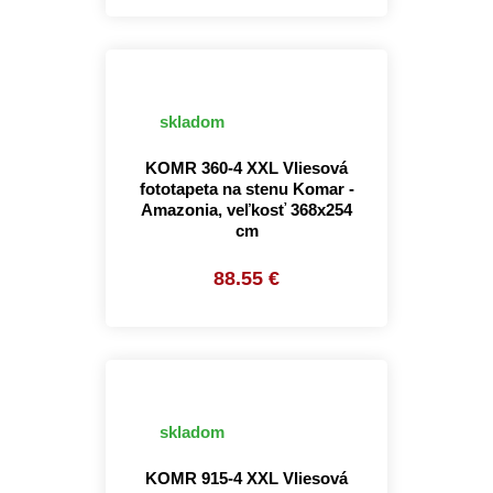
skladom
KOMR 360-4 XXL Vliesová
fototapeta na stenu Komar -
Amazonia, veľkosť 368x254
cm
88.55 €
skladom
KOMR 915-4 XXL Vliesová