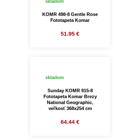
skladom
KOMR 498-8 Gentle Rose
Fototapeta Komar
51.95 €
skladom
Sunday KOMR 915-8
Fototapeta Komar Brezy
National Geographic,
veľkosť 368x254 cm
64.44 €