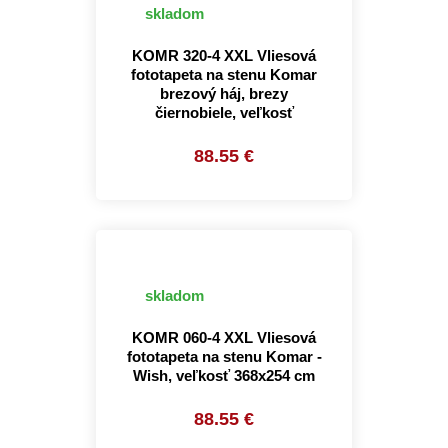
skladom
KOMR 320-4 XXL Vliesová
fototapeta na stenu Komar
brezový háj, brezy
čiernobiele, veľkosť
88.55 €
skladom
KOMR 060-4 XXL Vliesová
fototapeta na stenu Komar -
Wish, veľkosť 368x254 cm
88.55 €