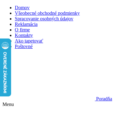
Domov
Všeobecné obchodné podmienky
Spracovanie osobných údajov
Reklamácia
O firme
Kontakty
Ako tapetovať
Poštovné
Poradňa
Menu