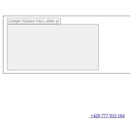
+420 777 933 164