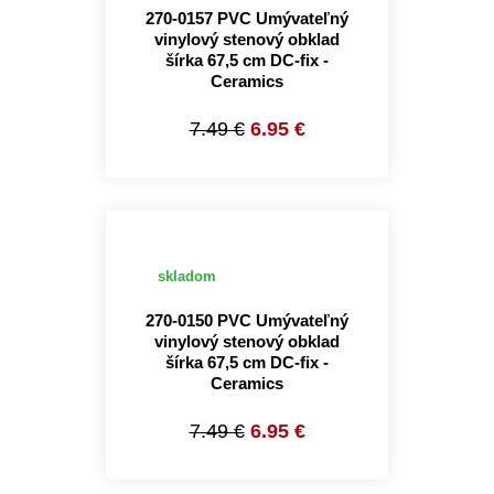
270-0157 PVC Umývateľný
vinylový stenový obklad
šírka 67,5 cm DC-fix -
Ceramics
7.49 €
6.95 €
skladom
270-0150 PVC Umývateľný
vinylový stenový obklad
šírka 67,5 cm DC-fix -
Ceramics
7.49 €
6.95 €