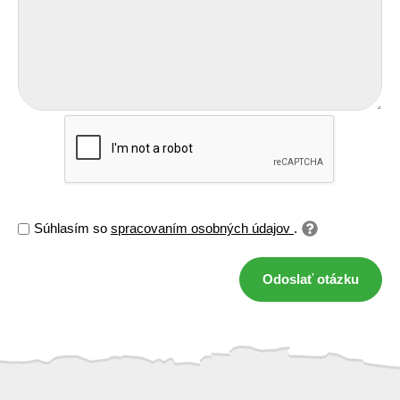
Súhlasím so
spracovaním osobných údajov
.
Odoslať otázku