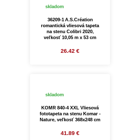
skladom
36209-1 A.S.Création
romantická vliesová tapeta
na stenu Colibri 2020,
veľkosť 10,05 m x 53 cm
26.42 €
skladom
KOMR 840-4 XXL Vliesová
fototapeta na stenu Komar -
Nature, veľkosť 368x248 cm
41.89 €