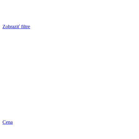
Zobraziť filtre
Cena