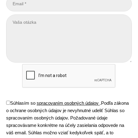
Súhlasím so
spracovaním osobných údajov
.
Podľa zákona
o ochrane osobných údajov je nevyhnutné udeliť Súhlas so
spracovaním osobných údajov. Požadované údaje
spracovávame konkrétne na účely zasielania odpovede na
váš email. Súhlas možno vziať kedykoľvek späť, a to