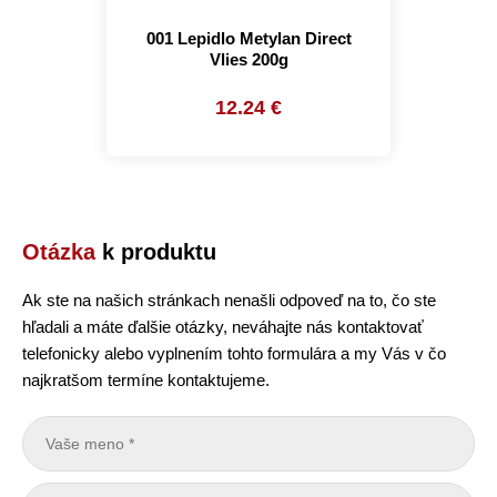
001 Lepidlo Metylan Direct
Vlies 200g
12.24 €
Otázka
k produktu
Ak ste na našich stránkach nenašli odpoveď na to, čo ste
hľadali a máte ďalšie otázky, neváhajte nás kontaktovať
telefonicky alebo vyplnením tohto formulára a my Vás v čo
najkratšom termíne kontaktujeme.