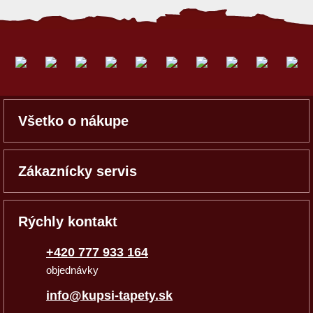
Všetko o nákupe
Zákaznícky servis
Rýchly kontakt
+420 777 933 164
objednávky
info@kupsi-tapety.sk