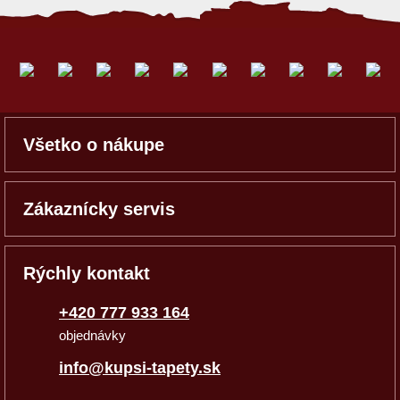
Všetko o nákupe
Zákaznícky servis
Rýchly kontakt
+420 777 933 164
objednávky
info@kupsi-tapety.sk