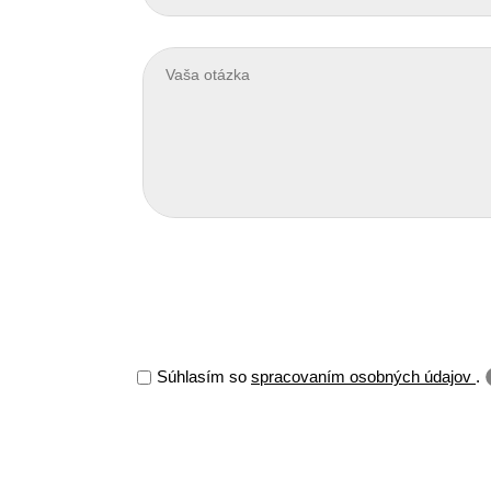
Súhlasím so
spracovaním osobných údajov
.