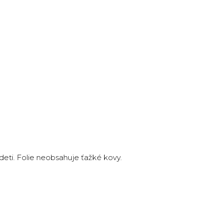
deti. Folie neobsahuje ťažké kovy.