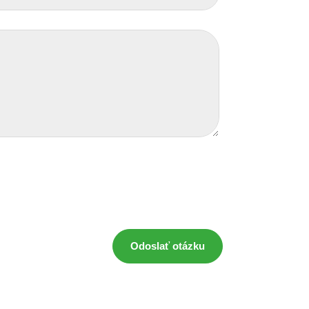
Odoslať otázku