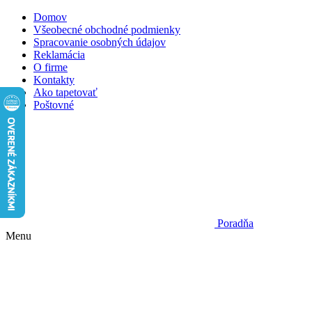
Domov
Všeobecné obchodné podmienky
Spracovanie osobných údajov
Reklamácia
O firme
Kontakty
Ako tapetovať
Poštovné
Poradňa
Menu