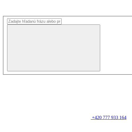
+420 777 933 164