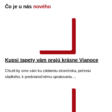
Čo je u nás
nového
Kupsi tapety vám prajú krásne Vianoce
Chceli by sme vám ku zdobeniu stromčeka, pečeniu
sladkého, k predvianočnému upratovaniu ...