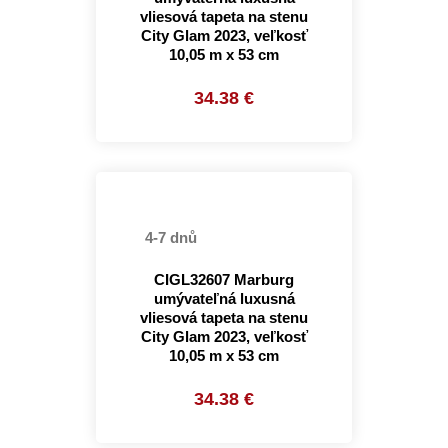
vliesová tapeta na stenu
City Glam 2023, veľkosť
10,05 m x 53 cm
34.38 €
4-7 dnů
CIGL32607 Marburg
umývateľná luxusná
vliesová tapeta na stenu
City Glam 2023, veľkosť
10,05 m x 53 cm
34.38 €