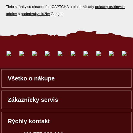
Tieto stránky sú chránené reCAPTCHA a platia zásady
ochrany osobných
údajov
a
podmienky služby
Google.
Všetko o nákupe
Zákaznícky servis
Rýchly kontakt