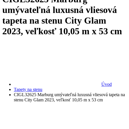
umývateľná luxusná vliesová
tapeta na stenu City Glam
2023, veľkosť 10,05 m x 53 cm
Úvod
Tapety na stenu
CIGL32625 Marburg umývateľná luxusná vliesová tapeta na
stenu City Glam 2023, veľkosť 10,05 m x 53 cm