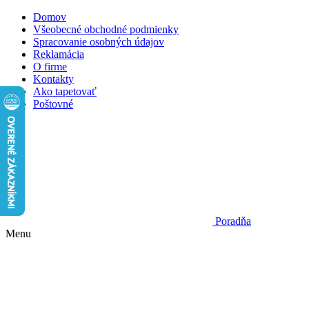
Domov
Všeobecné obchodné podmienky
Spracovanie osobných údajov
Reklamácia
O firme
Kontakty
Ako tapetovať
Poštovné
Poradňa
Menu