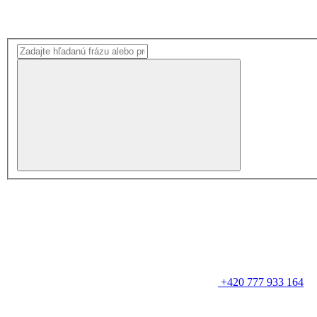
+420 777 933 164