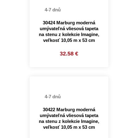
4-7 dnů
30424 Marburg moderná
umývateľná vliesová tapeta
na stenu z kolekcie Imagine,
veľkosť 10,05 m x 53 cm
32.58 €
4-7 dnů
30422 Marburg moderná
umývateľná vliesová tapeta
na stenu z kolekcie Imagine,
veľkosť 10,05 m x 53 cm