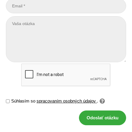
Súhlasím so
spracovaním osobných údajov
.
Odoslať otázku