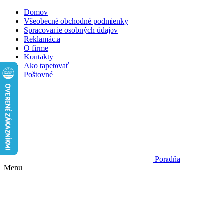
Domov
Všeobecné obchodné podmienky
Spracovanie osobných údajov
Reklamácia
O firme
Kontakty
Ako tapetovať
Poštovné
Poradňa
Menu