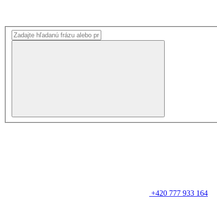
+420 777 933 164