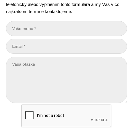
telefonicky alebo vyplnením tohto formulára a my Vás v čo
najkratšom termíne kontaktujeme.