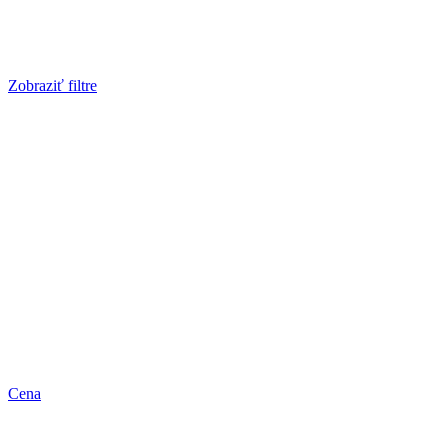
Zobraziť filtre
Cena