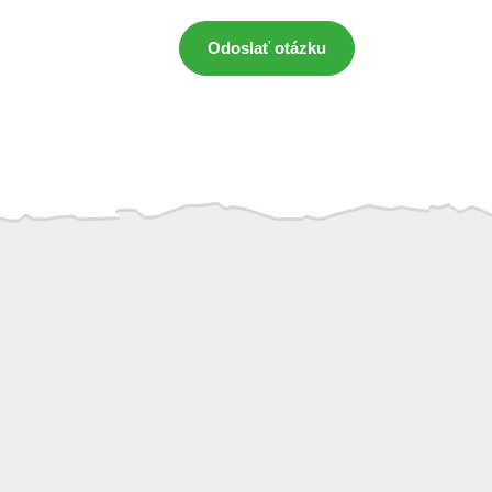
Odoslať otázku