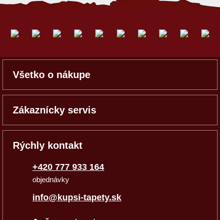
Všetko o nákupe
Zákaznícky servis
Rýchly kontakt
+420 777 933 164
objednávky
info@kupsi-tapety.sk