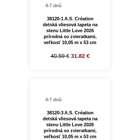
4-7 dnů
38120-1 A.S. Création
detská vliesová tapeta na
stenu Little Love 2026
prírodná so zvieratkami,
veľkosť 10,05 m x 53 cm
40.59 €
31.82 €
4-7 dnů
38120-3 A.S. Création
detská vliesová tapeta na
stenu Little Love 2026
prírodná so zvieratkami,
veľkosť 10,05 m x 53 cm