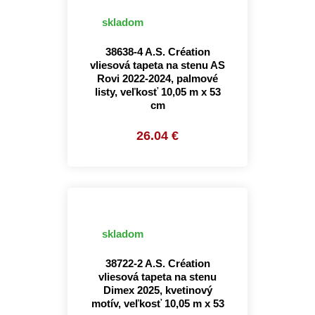
skladom
38638-4 A.S. Création
vliesová tapeta na stenu AS
Rovi 2022-2024, palmové
listy, veľkosť 10,05 m x 53
cm
26.04 €
skladom
38722-2 A.S. Création
vliesová tapeta na stenu
Dimex 2025, kvetinový
motív, veľkosť 10,05 m x 53