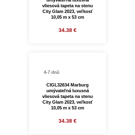
vliesová tapeta na stenu
City Glam 2023, veľkosť
10,05 m x 53 cm
34.38 €
4-7 dnů
CIGL32634 Marburg
umývateľná luxusná
vliesová tapeta na stenu
City Glam 2023, veľkosť
10,05 m x 53 cm
34.38 €