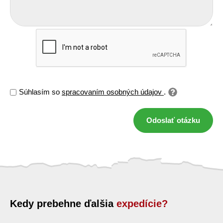
Súhlasím so
spracovaním osobných údajov
.
Odoslať otázku
Kedy prebehne ďalšia
expedície?