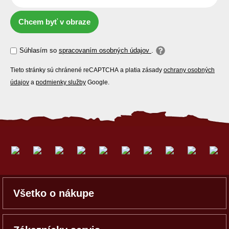
Chcem byť v obraze
Súhlasím so
spracovaním osobných údajov
.
Tieto stránky sú chránené reCAPTCHA a platia zásady
ochrany osobných
údajov
a
podmienky služby
Google.
Všetko o nákupe