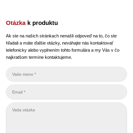
Otázka
k produktu
Ak ste na našich stránkach nenašli odpoveď na to, čo ste
hľadali a máte ďalšie otázky, neváhajte nás kontaktovať
telefonicky alebo vyplnením tohto formulára a my Vás v čo
najkratšom termíne kontaktujeme.