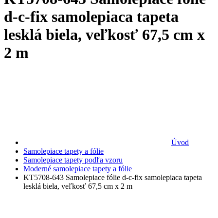
d-c-fix samolepiaca tapeta
lesklá biela, veľkosť 67,5 cm x
2 m
Úvod
Samolepiace tapety a fólie
Samolepiace tapety podľa vzoru
Moderné samolepiace tapety a fólie
KT5708-643 Samolepiace fólie d-c-fix samolepiaca tapeta
lesklá biela, veľkosť 67,5 cm x 2 m