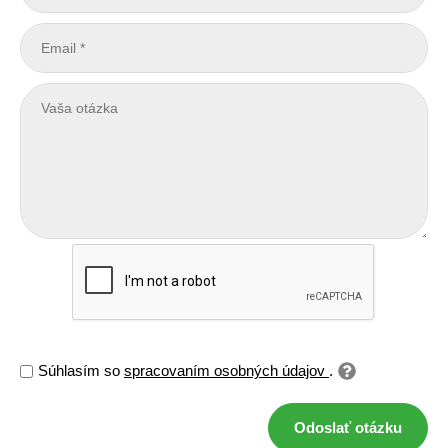
Súhlasím so
spracovaním osobných údajov
.
Odoslať otázku