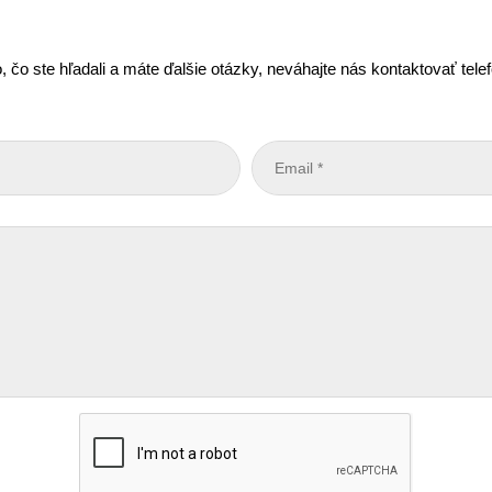
, čo ste hľadali a máte ďalšie otázky, neváhajte nás kontaktovať tel