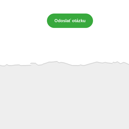
Odoslať otázku