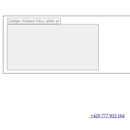
+420 777 933 164