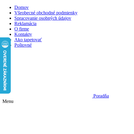
Domov
Všeobecné obchodné podmienky
Spracovanie osobných údajov
Reklamácia
O firme
Kontakty
Ako tapetovať
Poštovné
Poradňa
Menu