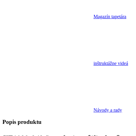
Magazín tapetára
inštruktážne videá
Návody a rady
Popis
produktu