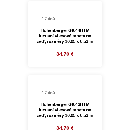
4-7 dnů
Hohenberger 64644HTM
luxusní vliesová tapeta na
zeď, rozměry 10.05 x 0.53 m
84.70 €
4-7 dnů
Hohenberger 64643HTM
luxusní vliesová tapeta na
zeď, rozměry 10.05 x 0.53 m
84.70 €