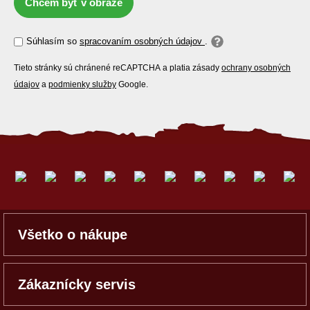
Chcem byť v obraze
Súhlasím so
spracovaním osobných údajov
.
Tieto stránky sú chránené reCAPTCHA a platia zásady
ochrany osobných
údajov
a
podmienky služby
Google.
Všetko o nákupe
Zákaznícky servis