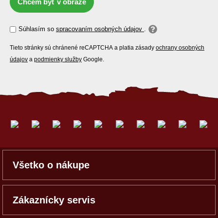
Chcem byť v obraze
Súhlasím so
spracovaním osobných údajov
.
Tieto stránky sú chránené reCAPTCHA a platia zásady
ochrany osobných
údajov
a
podmienky služby
Google.
Všetko o nákupe
Zákaznícky servis