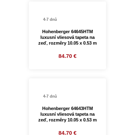
4-7 dnů
Hohenberger 64645HTM
luxusní vliesová tapeta na
zeď, rozměry 10.05 x 0.53 m
84.70 €
4-7 dnů
Hohenberger 64643HTM
luxusní vliesová tapeta na
zeď, rozměry 10.05 x 0.53 m
84.70 €