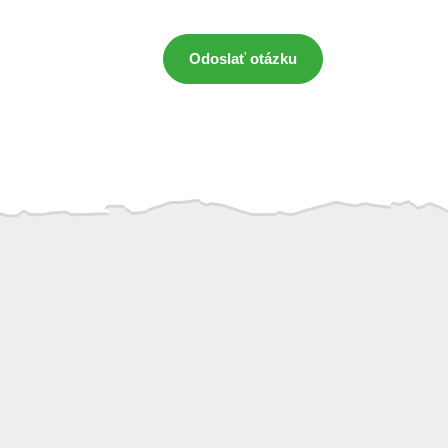
Odoslať otázku