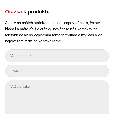
Otázka
k produktu
Ak ste na našich stránkach nenašli odpoveď na to, čo ste
hľadali a máte ďalšie otázky, neváhajte nás kontaktovať
telefonicky alebo vyplnením tohto formulára a my Vás v čo
najkratšom termíne kontaktujeme.