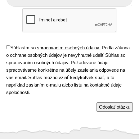
Súhlasím so
spracovaním osobných údajov
.
Podľa zákona
o ochrane osobných údajov je nevyhnutné udeliť Súhlas so
spracovaním osobných údajov. Požadované údaje
spracovávame konkrétne na účely zasielania odpovede na
váš email. Súhlas možno vziať kedykoľvek späť, a to
napríklad zaslaním e-mailu alebo listu na kontaktné údaje
spoločnosti.
Odoslať otázku