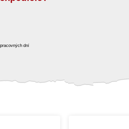
 pracovných dní