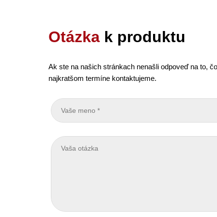
Otázka
k produktu
Ak ste na našich stránkach nenašli odpoveď na to, čo
najkratšom termíne kontaktujeme.