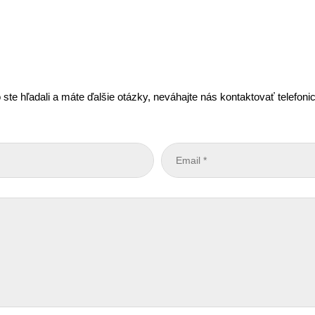
 ste hľadali a máte ďalšie otázky, neváhajte nás kontaktovať telefon