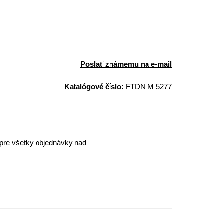
Poslať známemu na e-mail
Katalógové číslo:
FTDN M 5277
pre všetky objednávky nad