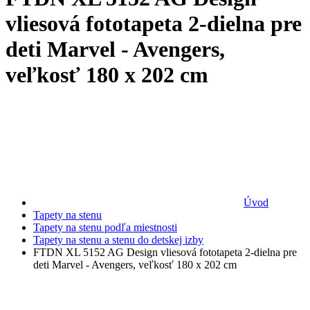
vliesová fototapeta 2-dielna pre
deti Marvel - Avengers,
veľkosť 180 x 202 cm
Úvod
Tapety na stenu
Tapety na stenu podľa miestnosti
Tapety na stenu a stenu do detskej izby
FTDN XL 5152 AG Design vliesová fototapeta 2-dielna pre
deti Marvel - Avengers, veľkosť 180 x 202 cm