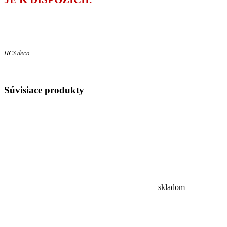
HCS deco
Súvisiace
produkty
skladom