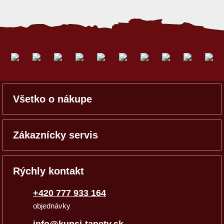
Všetko o nákupe
Zákaznícky servis
Rýchly kontakt
+420 777 933 164
objednávky