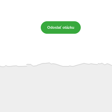
Odoslať otázku