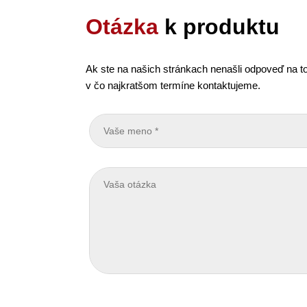
Otázka
k produktu
Ak ste na našich stránkach nenašli odpoveď na to
v čo najkratšom termíne kontaktujeme.