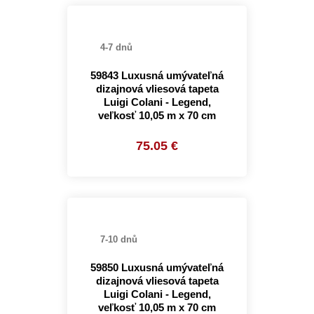
4-7 dnů
59843 Luxusná umývateľná
dizajnová vliesová tapeta
Luigi Colani - Legend,
veľkosť 10,05 m x 70 cm
75.05 €
7-10 dnů
59850 Luxusná umývateľná
dizajnová vliesová tapeta
Luigi Colani - Legend,
veľkosť 10,05 m x 70 cm