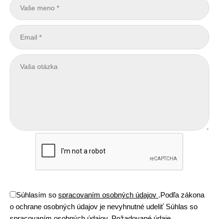
Súhlasím so
spracovaním osobných údajov
.
Podľa zákona
o ochrane osobných údajov je nevyhnutné udeliť Súhlas so
spracovaním osobných údajov. Požadované údaje