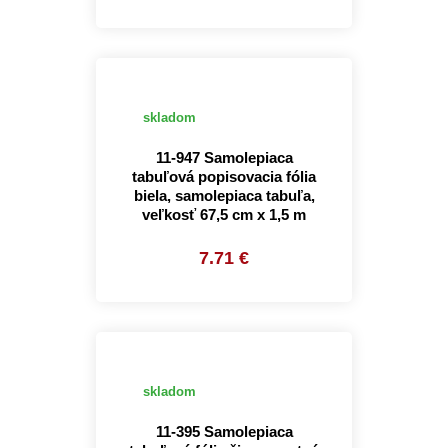
skladom
11-947 Samolepiaca
tabuľová popisovacia fólia
biela, samolepiaca tabuľa,
veľkosť 67,5 cm x 1,5 m
7.71 €
skladom
11-395 Samolepiaca