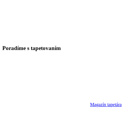
Poradíme
s tapetovaním
Magazín tapetára