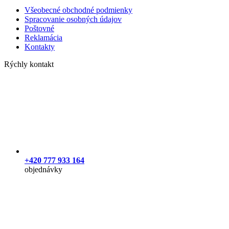
Všeobecné obchodné podmienky
Spracovanie osobných údajov
Poštovné
Reklamácia
Kontakty
Rýchly kontakt
+420 777 933 164
objednávky