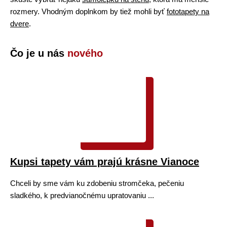
rozmery. Vhodným doplnkom by tiež mohli byť
fototapety na
dvere
.
Čo je u nás
nového
Kupsi tapety vám prajú krásne Vianoce
Chceli by sme vám ku zdobeniu stromčeka, pečeniu
sladkého, k predvianočnému upratovaniu ...