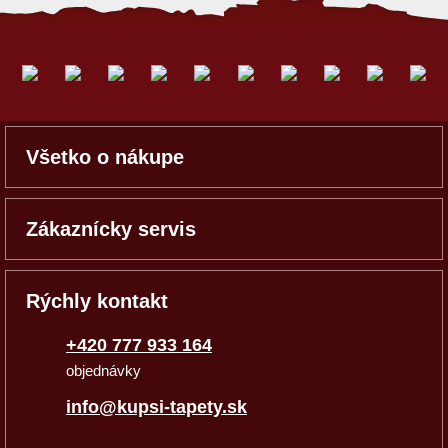
Všetko o nákupe
Zákaznícky servis
Rýchly kontakt
+420 777 933 164
objednávky
info@kupsi-tapety.sk