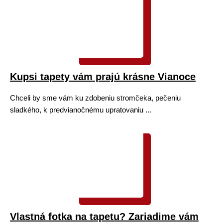
Kupsi tapety vám prajú krásne Vianoce
Chceli by sme vám ku zdobeniu stromčeka, pečeniu
sladkého, k predvianočnému upratovaniu ...
Vlastná fotka na tapetu? Zariadime vám