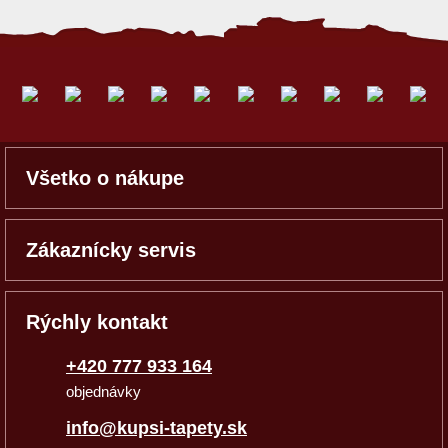
Všetko o nákupe
Zákaznícky servis
Rýchly kontakt
+420 777 933 164
objednávky
info@kupsi-tapety.sk