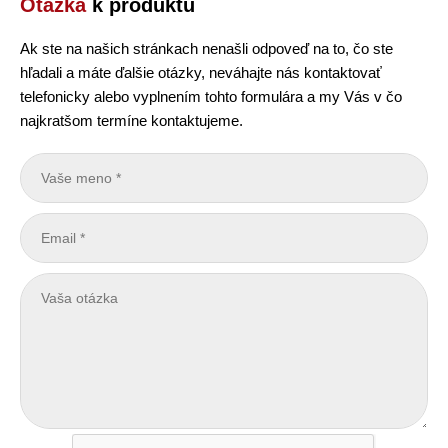
Otázka
k produktu
Ak ste na našich stránkach nenašli odpoveď na to, čo ste
hľadali a máte ďalšie otázky, neváhajte nás kontaktovať
telefonicky alebo vyplnením tohto formulára a my Vás v čo
najkratšom termíne kontaktujeme.