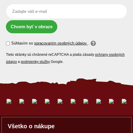
Chcem byť v obraze
Súhlasím so
spracovaním osobných údajov
.
Tieto stránky sú chránené reCAPTCHA a platia zásady
ochrany osobných
údajov
a
podmienky služby
Google.
Všetko o nákupe