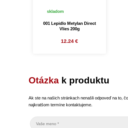
skladom
001 Lepidlo Metylan Direct
Vlies 200g
12.24 €
Otázka
k produktu
Ak ste na našich stránkach nenašli odpoveď na to, čo
najkratšom termíne kontaktujeme.