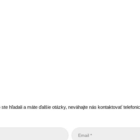
 ste hľadali a máte ďalšie otázky, neváhajte nás kontaktovať telefon