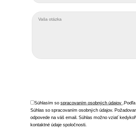
Súhlasím so
spracovaním osobných údajov
.
Podľa
Súhlas so spracovaním osobných údajov. Požadovan
odpovede na váš email. Súhlas možno vziať kedykoľve
kontaktné údaje spoločnosti.