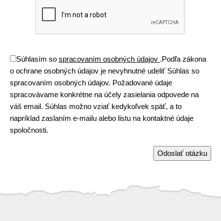
Súhlasím so
spracovaním osobných údajov
.
Podľa zákona
o ochrane osobných údajov je nevyhnutné udeliť Súhlas so
spracovaním osobných údajov. Požadované údaje
spracovávame konkrétne na účely zasielania odpovede na
váš email. Súhlas možno vziať kedykoľvek späť, a to
napríklad zaslaním e-mailu alebo listu na kontaktné údaje
spoločnosti.
Odoslať otázku