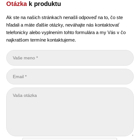
Otázka
k produktu
Ak ste na našich stránkach nenašli odpoveď na to, čo ste
hľadali a máte ďalšie otázky, neváhajte nás kontaktovať
telefonicky alebo vyplnením tohto formulára a my Vás v čo
najkratšom termíne kontaktujeme.