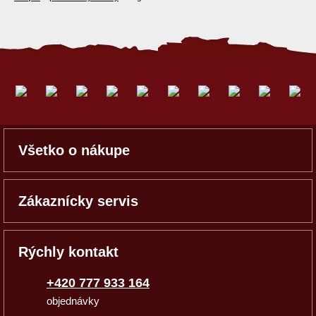
Všetko o nákupe
Zákaznícky servis
Rýchly kontakt
+420 777 933 164
objednávky