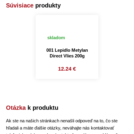
Súvisiace
produkty
skladom
001 Lepidlo Metylan
Direct Vlies 200g
12.24 €
Otázka
k produktu
Ak ste na našich stránkach nenašli odpoveď na to, čo ste
hľadali a máte ďalšie otázky, neváhajte nás kontaktovať