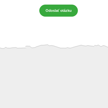
Odoslať otázku