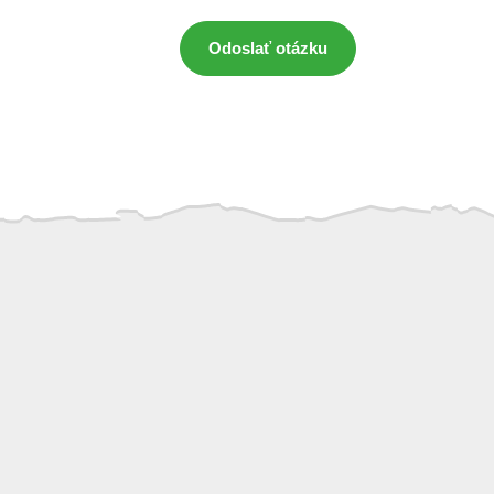
Odoslať otázku