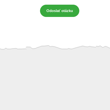
Odoslať otázku